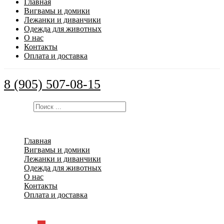
Главная
Вигвамы и домики
Лежанки и диванчики
Одежда для животных
О нас
Контакты
Оплата и доставка
8 (905) 507-08-15
Искать:
Главная
Вигвамы и домики
Лежанки и диванчики
Одежда для животных
О нас
Контакты
Оплата и доставка