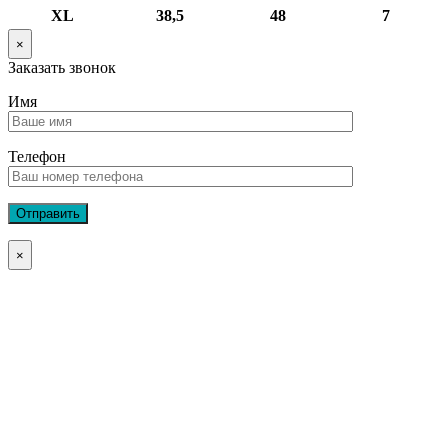
XL
38,5
48
7
×
Заказать звонок
Имя
Телефон
×