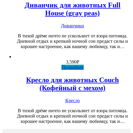
Диванчик для животных Full
House (gray peas)
Диванчики
В тихой дрёме ничто не ускользнет от взора питомца.
Дневной отдых и крепкий ночной сон предаст силы и
хорошее настроение, как вашему любимцу, так и…
3,590
Р
Подробнее
Кресло для животных Couch
(Кофейный с мехом)
Кресло
В тихой дрёме ничто не ускользнет от взора питомца.
Дневной отдых и крепкий ночной сон предаст силы и
хорошее настроение, как вашему любимцу, так и…