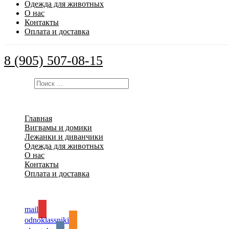
Одежда для животных
О нас
Контакты
Оплата и доставка
8 (905) 507-08-15
Искать:
Главная
Вигвамы и домики
Лежанки и диванчики
Одежда для животных
О нас
Контакты
Оплата и доставка
mail
odnoklassniki